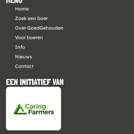
MENU
Home
Zoek een boer
Over GoedGehouden
Voor boeren
Info
Nieuws
Contact
EEN INITIATIEF VAN