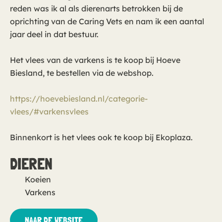
reden was ik al als dierenarts betrokken bij de
oprichting van de Caring Vets en nam ik een aantal
jaar deel in dat bestuur.
Het vlees van de varkens is te koop bij Hoeve
Biesland, te bestellen via de webshop.
https://hoevebiesland.nl/categorie-
vlees/#varkensvlees
Binnenkort is het vlees ook te koop bij Ekoplaza.
DIEREN
Koeien
Varkens
NAAR DE WEBSITE