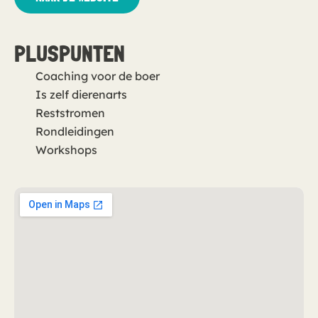
PLUSPUNTEN
Coaching voor de boer
Is zelf dierenarts
Reststromen
Rondleidingen
Workshops