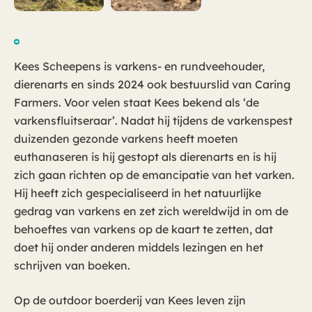
Kees Scheepens is varkens- en rundveehouder,
dierenarts en sinds 2024 ook bestuurslid van Caring
Farmers. Voor velen staat Kees bekend als ‘de
varkensfluitseraar’. Nadat hij tijdens de varkenspest
duizenden gezonde varkens heeft moeten
euthanaseren is hij gestopt als dierenarts en is hij
zich gaan richten op de emancipatie van het varken.
Hij heeft zich gespecialiseerd in het natuurlijke
gedrag van varkens en zet zich wereldwijd in om de
behoeftes van varkens op de kaart te zetten, dat
doet hij onder anderen middels lezingen en het
schrijven van boeken.
Op de outdoor boerderij van Kees leven zijn