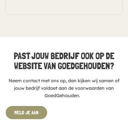
PAST JOUW BEDRIJF OOK OP DE
WEBSITE VAN GOEDGEHOUDEN?
Neem contact met ons op, dan kijken wij samen of
jouw bedrijf voldoet aan de voorwaarden van
GoedGehouden.
MELD JE AAN