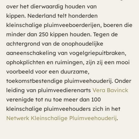
over het dierwaardig houden van
kippen. Nederland telt honderden
kleinschalige pluimveeboerderijen, boeren die
minder dan 250 kippen houden. Tegen de
achtergrond van de onophoudelijke
aaneenschakeling van vogelgriepuitbraken,
ophokplichten en ruimingen, zijn zij een mooi
voorbeeld voor een duurzame,
toekomstbestendige pluimveehouderij. Onder
leiding van pluimveedierenarts
Vera Bavinck
verenigde tot nu toe meer dan 100
kleinschalige pluimveehouders zich in het
Netwerk Kleinschalige Pluimveehouderij
.