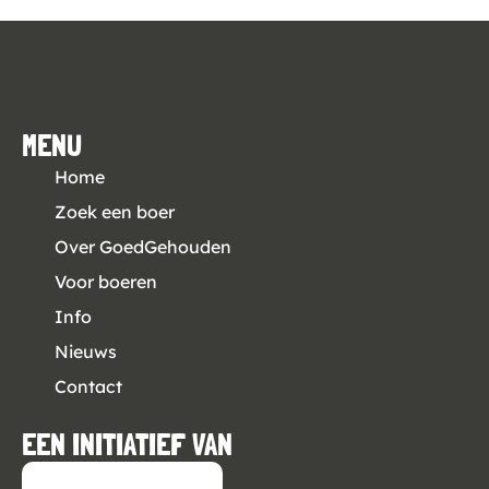
MENU
Home
Zoek een boer
Over GoedGehouden
Voor boeren
Info
Nieuws
Contact
EEN INITIATIEF VAN