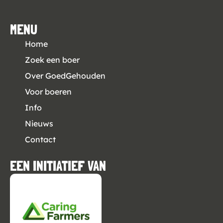
MENU
Home
Zoek een boer
Over GoedGehouden
Voor boeren
Info
Nieuws
Contact
EEN INITIATIEF VAN