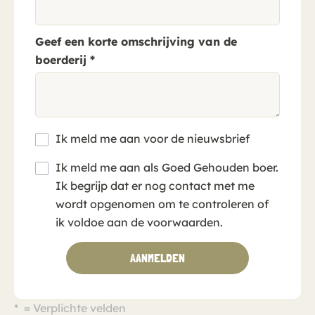
Geef een korte omschrijving van de
boerderij
*
Ik meld me aan voor de nieuwsbrief
Ik meld me aan als Goed Gehouden boer.
Ik begrijp dat er nog contact met me
wordt opgenomen om te controleren of
ik voldoe aan de voorwaarden.
AANMELDEN
* = Verplichte velden