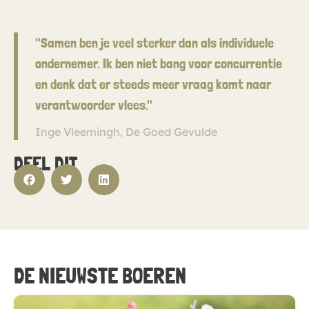
"Samen ben je veel sterker dan als individuele
ondernemer. Ik ben niet bang voor concurrentie
en denk dat er steeds meer vraag komt naar
verantwoorder vlees."
Inge Vleemingh, De Goed Gevulde
DEEL DIT
DE NIEUWSTE BOEREN