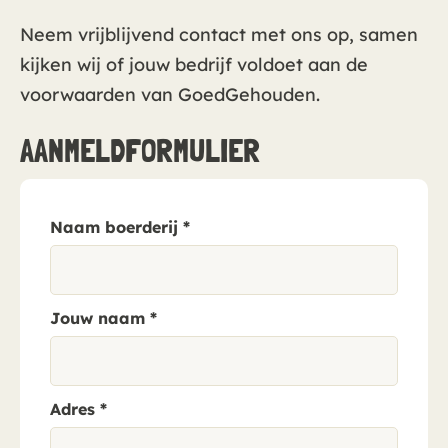
Neem vrijblijvend contact met ons op, samen
kijken wij of jouw bedrijf voldoet aan de
voorwaarden van GoedGehouden.
AANMELDFORMULIER
Naam boerderij
*
Jouw naam
*
Adres
*