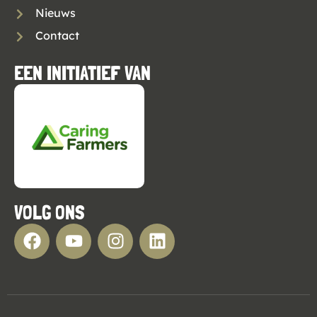
Nieuws
Contact
EEN INITIATIEF VAN
VOLG ONS