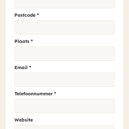
Postcode
*
Plaats
*
Email
*
Telefoonnummer
*
Website